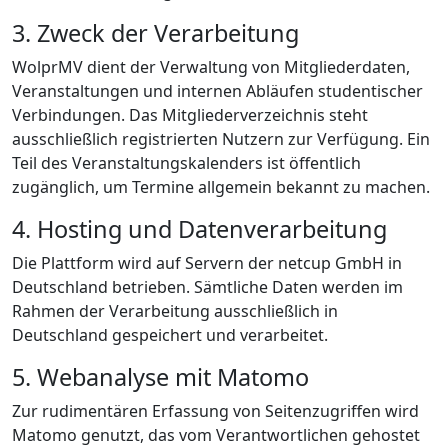
3. Zweck der Verarbeitung
WolprMV dient der Verwaltung von Mitgliederdaten,
Veranstaltungen und internen Abläufen studentischer
Verbindungen. Das Mitgliederverzeichnis steht
ausschließlich registrierten Nutzern zur Verfügung. Ein
Teil des Veranstaltungskalenders ist öffentlich
zugänglich, um Termine allgemein bekannt zu machen.
4. Hosting und Datenverarbeitung
Die Plattform wird auf Servern der netcup GmbH in
Deutschland betrieben. Sämtliche Daten werden im
Rahmen der Verarbeitung ausschließlich in
Deutschland gespeichert und verarbeitet.
5. Webanalyse mit Matomo
Zur rudimentären Erfassung von Seitenzugriffen wird
Matomo genutzt, das vom Verantwortlichen gehostet