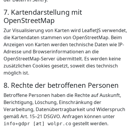
7. Kartendarstellung mit
OpenStreetMap
Zur Visualisierung von Karten wird LeafletJS verwendet,
die Kartendaten stammen von OpenStreetMap. Beim
Anzeigen von Karten werden technische Daten wie IP-
Adresse und Browserinformationen an die
OpenStreetMap-Server übermittelt. Es werden keine
zusätzlichen Cookies gesetzt, soweit dies technisch
möglich ist.
8. Rechte der betroffenen Personen
Betroffene Personen haben die Rechte auf Auskunft,
Berichtigung, Löschung, Einschränkung der
Verarbeitung, Datenübertragbarkeit und Widerspruch
gemäß Art. 15–21 DSGVO. Anfragen können unter
gestellt werden.
info+gdpr [æt] wolpr.co